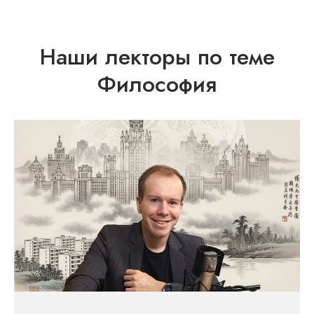
Наши лекторы по теме
Философия