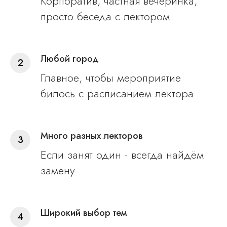
Корпоратив, частная вечеринка,
просто беседа с лектором
Любой город
Главное, чтобы мероприятие
билось с расписанием лектора
Много разных лекторов
Если занят один - всегда найдём
замену
Широкий выбор тем