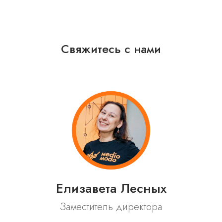
Свяжитесь с нами
Елизавета Лесных
Заместитель директора