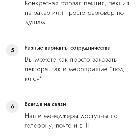
Конкретная готовая лекция, лекция
на заказ или просто разговор по
душам
Разные варианты сотрудничества
Вы можете как просто заказать
лектора, так и мероприятие "под
ключ"
Всегда на связи
Наши менеджеры доступны по
телефону, почте и в ТГ