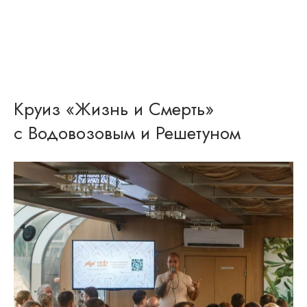
Круиз «Жизнь и Смерть»
с Водовозовым и Решетуном