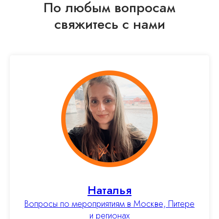
По любым вопросам
свяжитесь с нами
Наталья
Вопросы по мероприятиям в Москве, Питере
и регионах