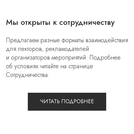
Мы открыты к сотрудничеству
Предлагаем разные форматы взаимодействия
для лекторов, рекламодателей
и организаторов мероприятий. Подробнее
об условиях читайте на странице
Сотрудничества.
ЧИТАТЬ ПОДРОБНЕЕ