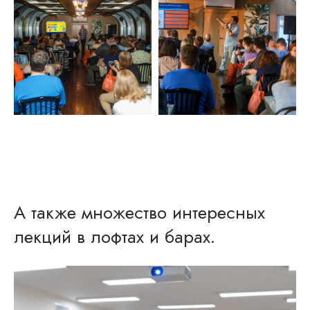
А также множество интересных
лекций в лофтах и барах.