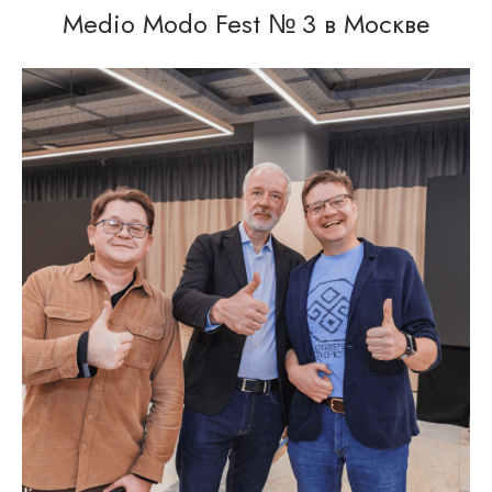
Medio Modo Fest № 3 в Москве