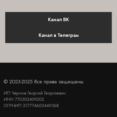
Канал ВК
Канал в Телеграм