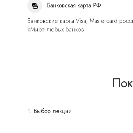
Банковская карта РФ
Банковские карты Visa, Mastercard росс
«Мир» любых банков
Пок
1. Выбор лекции