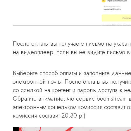
После оплаты вы получаете письмо на указа
на видеоплеер. Если вы не видите письмо в 
Выберите способ оплаты и заполните данные
электронной почты. После оплаты вы получи
со ссылкой на контент и пароль доступа к не
Обратите внимание, что сервис boomstream 
электронным кошельком комиссия составит о
комиссия составит 20,30 р.)