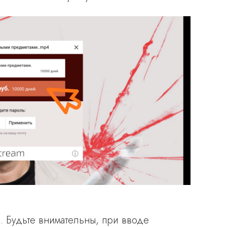
. Будьте внимательны, при вводе