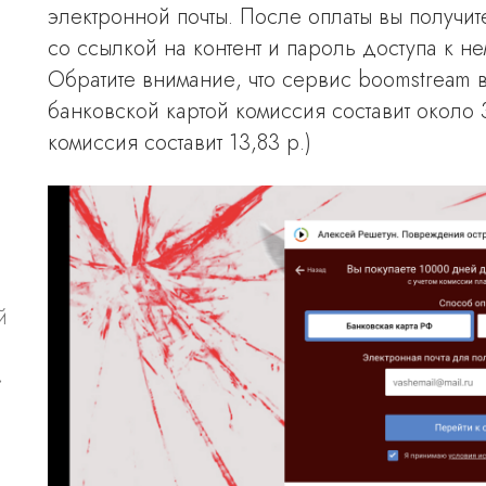
электронной почты. После оплаты вы получи
со ссылкой на контент и пароль доступа к не
Обратите внимание, что сервис boomstream 
банковской картой комиссия составит около 
комиссия составит 13,83 р.)
й
»