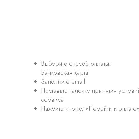
Выберите способ оплаты:
Банковская карта
Заполните email
Поставьте галочку принятия услови
сервиса
Нажмите кнопку «Перейти к оплате