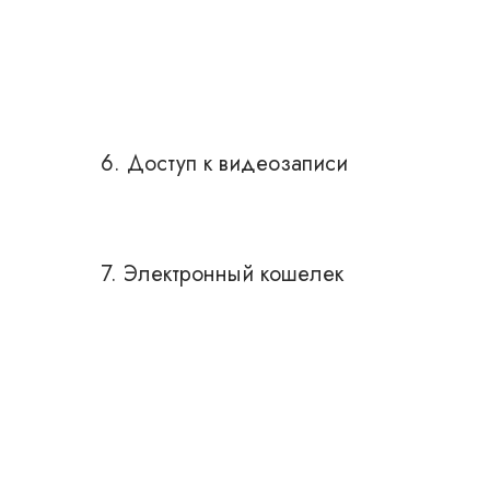
6. Доступ к видеозаписи
7. Электронный кошелек