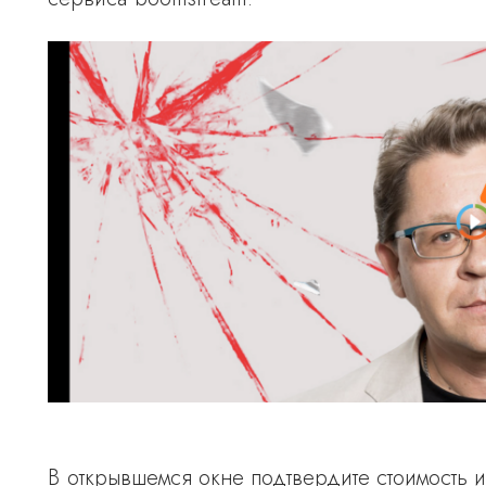
В открывшемся окне подтвердите стоимость и