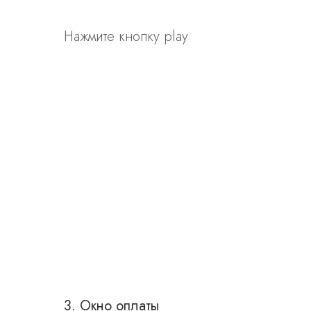
Нажмите кнопку play
3. Окно оплаты