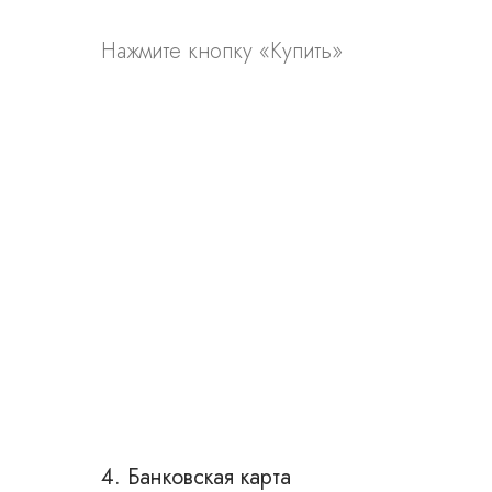
Нажмите кнопку «Купить»
4. Банковская карта