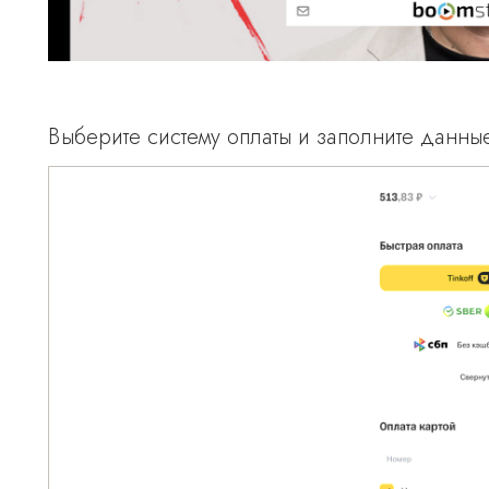
Выберите систему оплаты и заполните данные