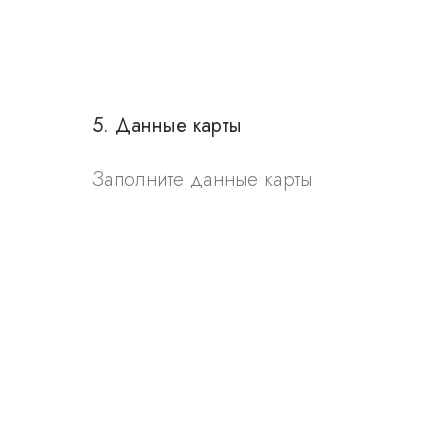
5. Данные карты
Заполните данные карты