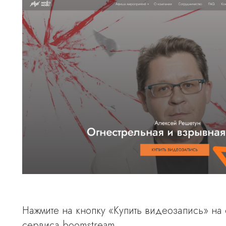
Нажмите на кнопку «Купить видеозапись» на 
сервиса boomstream.