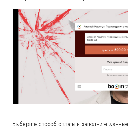
Выберите способ оплаты и заполните данные