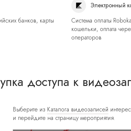
Электронный к
ийских банков, карты
Система оплаты Roboka
кошельки, оплата чере
операторов
упка доступа к видеоза
Выберите из
Каталога видеозаписей
интерес
и перейдите на страницу мероприятия.