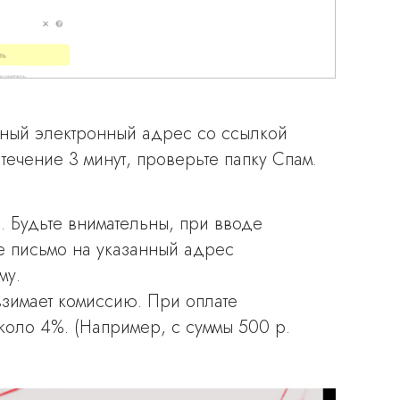
нный электронный адрес со ссылкой
течение 3 минут, проверьте папку Спам.
. Будьте внимательны, при вводе
те письмо на указанный адрес
му.
взимает комиссию. При оплате
коло 4%. (Например, с суммы 500 р.