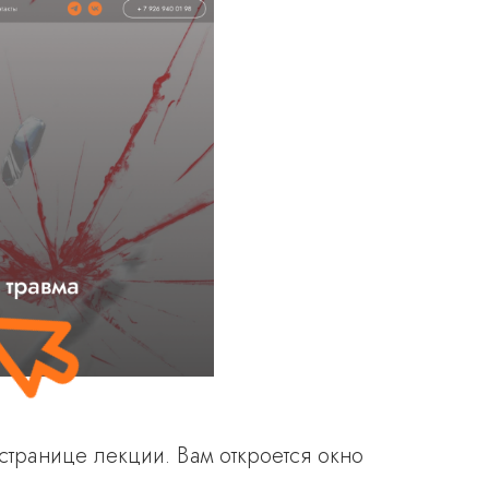
странице лекции. Вам откроется окно