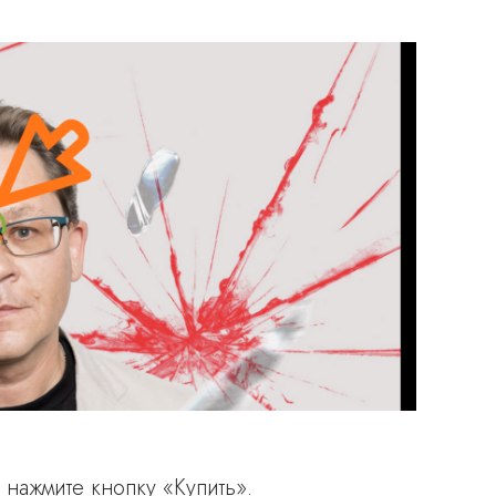
 нажмите кнопку «Купить».