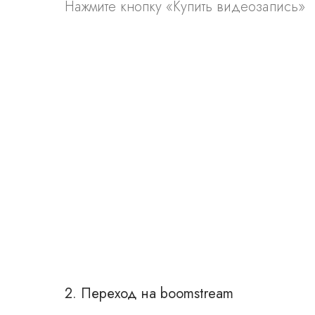
Нажмите кнопку «Купить видеозапись»
2. Переход на boomstream