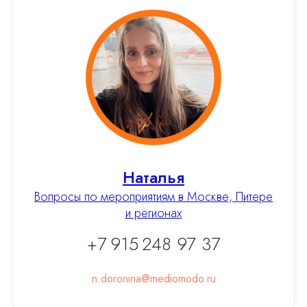
Наталья
Вопросы по мероприятиям в Москве, Питере
и регионах
+7 915 248 97 37
n.doronina@mediomodo.ru