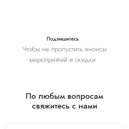
Подпишитесь
..
Чтобы не пропустить анонсы
мероприятий и скидки
..
По любым вопросам
свяжитесь с нами