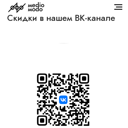
Скидки в нашем ВК-канале
..