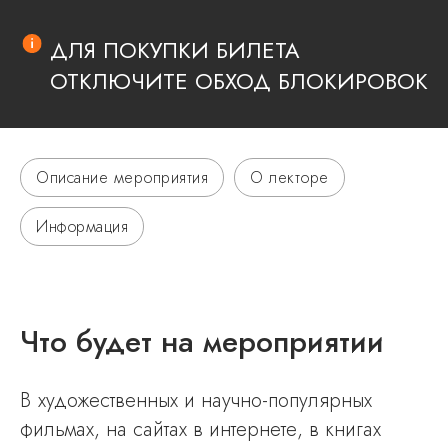
ДЛЯ ПОКУПКИ БИЛЕТА
ОТКЛЮЧИТЕ ОБХОД БЛОКИРОВОК
Описание мероприятия
О лекторе
Информация
Что будет на мероприятии
В художественных и научно-популярных
фильмах, на сайтах в интернете, в книгах