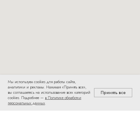
Мы используем cookies для работы сайта,
аналитики и рекламы. Нажимая «Принять все»,
Принять все
вы соглашаетесь на использование всех категорий
cookies. Подробнее —
в Политике обработки
персональных данных
.