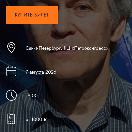
КУПИТЬ БИЛЕТ
Санкт-Петербург, КЦ «Петроконгресс»
7 августа 202 6
19:00
от 10 00 ₽