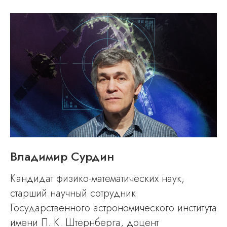
Владимир Сурдин
Кандидат физико-математических наук,
старший научный сотрудник
Государственного астрономического института
имени П. К. Штернберга, доцент