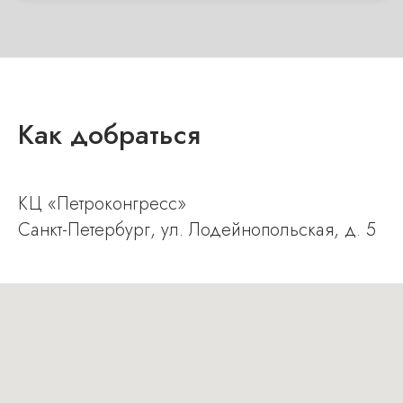
Как добраться
КЦ «Петроконгресс»
Санкт-Петербург, ул. Лодейнопольская, д. 5