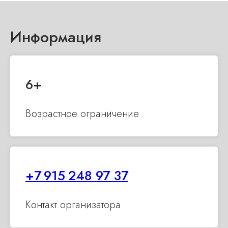
Информация
6+
Возрастное ограничение
+7 915 248 97 37
Контакт организатора