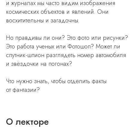
и журналах мы часто видим изображения
космиче ских объектов и явлений. Они
восхитительны и загадочны.
Но правдивы ли они? Это фото или рисунки?
Это работа ученых или Фотошоп? Может ли
спутник-шпион разглядеть номер автомобиля
и звёздочки на погонах?
Что нужно знать, чтобы отделить факты
от фантазии?
О лекторе