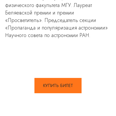
физического факультета МГУ. Лауреат
Беляевской премии и премии
«Просветитель». Председатель секции
«Пропаганда и популяризация астрономии»
Научного совета по астрономии РАН.
КУПИТЬ БИЛЕТ