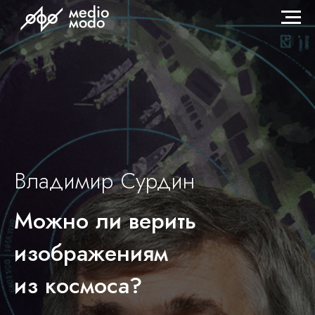
Владимир Сурдин
Можно ли верить
изображениям
из космоса?