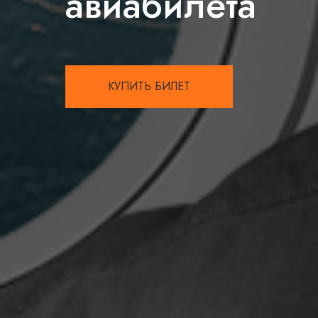
авиабилета
КУПИТЬ БИЛЕТ