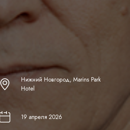
Нижний Новгород, Marins Park
Hotel
19 апреля 2026