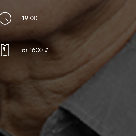
19:00
от 16 00 ₽