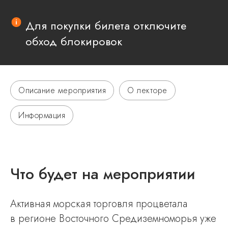
Для покупки билета отключите
обход блокировок
Описание мероприятия
О лекторе
Информация
Что будет на мероприятии
Активная морская торговля процветала
в регионе Восточного Средиземноморья уже