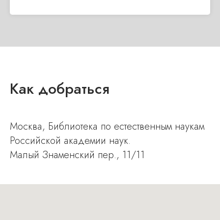
Как добраться
Москва, Библиотека по естественным наукам
Российской академии наук.
Малый Знаменск ий пер., 11/11