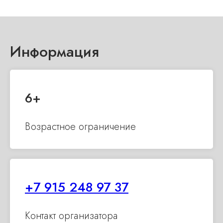
Информация
6+
Возрастное ограничение
+7 915 248 97 37
Контакт организатора