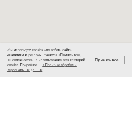
Мы используем cookies для работы сайта,
аналитики и рекламы. Нажимая «Принять все»,
Принять все
вы соглашаетесь на использование всех категорий
cookies. Подробнее —
в Политике обработки
персональных данных
.