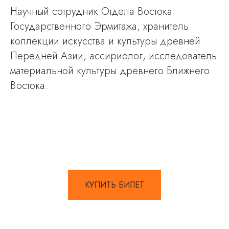
Научный сотрудник Отдела Востока
Государственного Эрмитажа, хранитель
коллекции искусства и культуры древней
Передней Азии, ассириолог, исследователь
материальной культуры древнего Ближнего
Востока.
КУПИТЬ БИЛЕТ