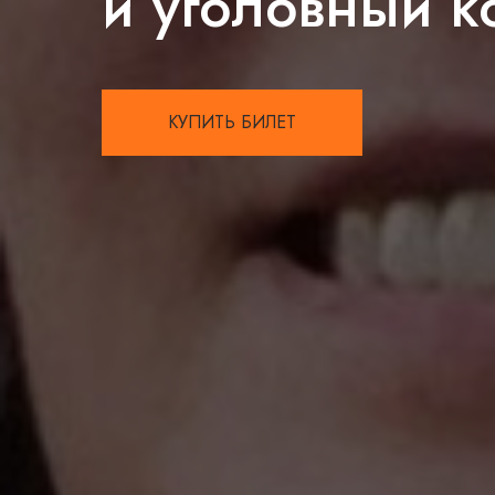
и уголовный к
КУПИТЬ БИЛЕТ