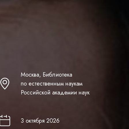
Москва, Библиотека
по естественным наукам
Российско й академии наук
3 октября 2026