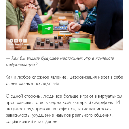
— Как Вы видите будущее настольных игр в контексте
цифровизации?
Как и любое сложное явление, цифровизация несет в себе
очень разные последствия.
С одной стороны, люди все больше играют в виртуальном
пространстве, то есть через компьютеры и смартфоны. И
это имеет ряд тревожных эффектов, таких как игровая
зависимость, ухудшение навыков реального общения,
социализации и так далее.