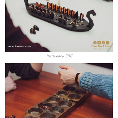
Фестиваль EBG