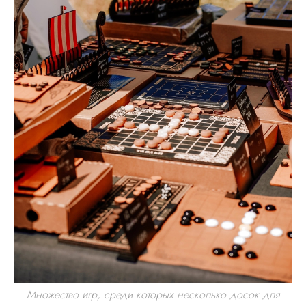
Множество игр, среди которых несколько досок для