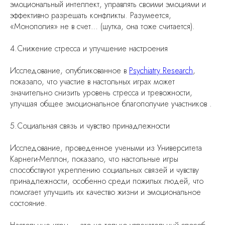
эмоциональный интеллект, управлять своими эмоциями и
эффективно разрешать конфликты. Разумеется,
«Монополия» не в счет… (шутка, она тоже считается).
4.Снижение стресса и улучшение настроения
Исследование, опубликованное в
Psychiatry Research
,
показало, что участие в настольных играх может
значительно снизить уровень стресса и тревожности,
улучшая общее эмоциональное благополучие участников .
5.Социальная связь и чувство принадлежности
Исследование, проведенное учеными из Университета
Карнеги-Меллон, показало, что настольные игры
способствуют укреплению социальных связей и чувству
принадлежности, особенно среди пожилых людей, что
помогает улучшить их качество жизни и эмоциональное
состояние.