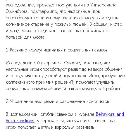
исследование, проведенное учеными из Университета
Эдинбурга, подтвердило, что настольные игры
способствуют когнитивному развитию и могут замедлить
когнитивное старение у пожилых людей. В общем, и стар
и млад может сходиться в настольных поединках с
пользой для мозга.
2.Развитие коммуникативных и социальных навыков
Исследование Университета Флорид показало, что
настольные игры способствуют развитию навыков общения
и сотрудничества у детей и подростков. Игры, требующие
коллективного принятия решений, помогают улучшить
социальные взаимодействия и навыки командной работы.
3.Управление эмоциями и разрешение конфликтов
В исследовании, опубликованном в журнале
Behavioral and
Brain Functions
, утверждается, что участие в настольных
играх помогает детям и взрослым развивать