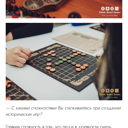
— С какими сложностями Вы сталкиваетесь при создании
исторических игр?
Главная сложность в том, что люди в древности очень