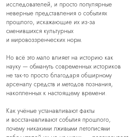
исследователей, и просто популярные
неверные представления о событиях
прошлого, искажающие их из-за
сменившихся культурных
и мировоззренческих норм.
Но всё это мало влияет на историю как
науку — обмануть современных историков
не так-то просто благодаря обширному
арсеналу средств и методов познания,
накопленных к настоящему времени.
Как учёные устанавливают факты
и восстанавливают события прошлого,
почему никакими лживыми летописями