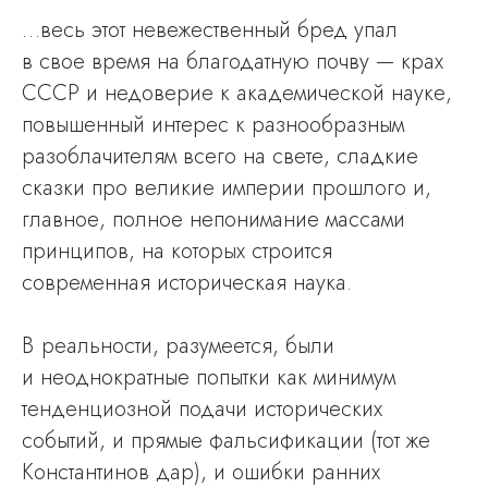
…весь этот невежественный бред упал
в свое время на благодатную почву — крах
СССР и недоверие к академической науке,
повышенный интерес к разнообразным
разоблачителям всего на свете, сладкие
сказки про великие империи прошлого и,
главное, полное непонимание массами
принципов, на которых строится
современная историческая наука.
В реальности, разумеется, были
и неоднократные попытки как минимум
тенденциозной подачи исторических
событий, и прямые фальсификации (тот же
Константинов дар), и ошибки ранних