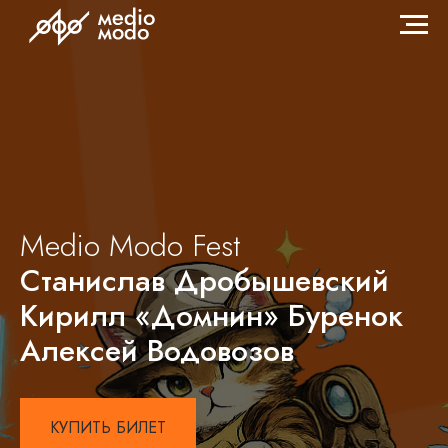
Medio Modo Fest
Станислав Дробышевский
Кирилл «Домнин» Буренок
Алексей Водовозов
КУПИТЬ БИЛЕТ