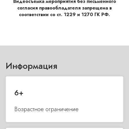
Видеосъемка мероприятия без письменного
согласия правообладателя запрещена в
соответствии со ст. 1229 и 1270 ГК РФ.
Информация
6 +
Возрастное ограничение