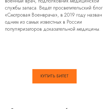
военный врач, подполковник медицинской
службы запаса. Ведёт просветительский блог
«Смотровая Военврача», в 2019 году назван
одним и з самых известных в России
популяризаторов доказательной медицины.
КУПИТЬ БИЛЕТ