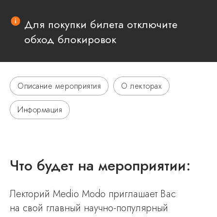
Для покупки билета отключите
обход блокировок
Описание мероприятия
О лекторах
Информация
Что будет на мероприятии:
Лекторий Medio Modo приглашает Вас
на свой главный научно-популярный