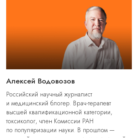
Алексей Водовозов
Российский научный журналист
и медицинский блогер. Врач-терапевт
высшей квалификационной категории,
токсиколог, член Комиссии РАН
по популяризации науки. В прошлом —