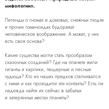
мифологии ».
Легенды о гномах и домовых, снежных людях
и прочих гоминоидах будоражат
человеческое воображение. А может, у них
есть своя основа?
Какие существа могли стать прообразом
сказочных созданий? Где на планете жили
гиганты и карлики, пещерные и лесные
чудища? Кто из наших предков сталкивался
с ними и как проходили эти контакты? Есть ли
надежда найти их сейчас в забытых
и затерянных местах планеты?