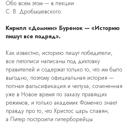
Обо всём этом — в лекции
С. В. Дробышевского.
Кирилл «Домнин» Буренок — «Историю
пишут все подряд».
Как известно, историю пишут победители,
все летописи написаны под диктовку
правителей и содержат только то, что им было
выгодно, поэтому официальная история —
полная фальсификация и чепуха, сочиненная
уже в Новое время по заказу правящих
режимов, и только академик Фоменко знает
правду про то, что Христос царь славян,
а Питер построили гиперборейцы.