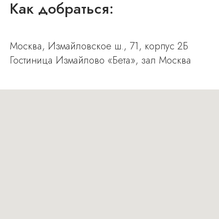
Как добраться:
Москва, Измайловское ш., 71, корпус 2Б
Гостиница Измайлово «Бета», зал Москва