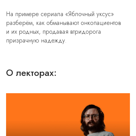
На примере сериала «Яблочный уксус»
разберём, как обманывают онкопациентов
и их родных, продавая втридорога
призрачную надежду.
О лекторах: