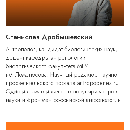
Станислав Дробышевский
Антрополог, кандидат биологических наук,
доцент кафедры антропологии
биологического факультета МГУ
им. Ломоносова. Научный редактор научно-
просветительского портала antropogenez.ru.
Один из самых известных популяризаторов
наук и и фронтмен российской антропологии.