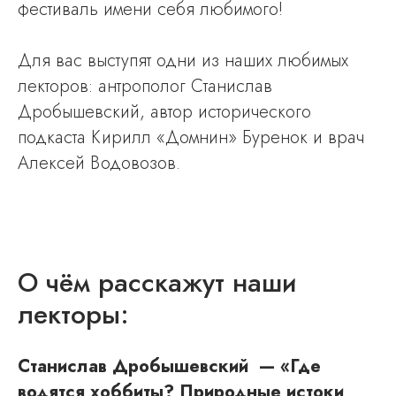
фестиваль имени себя любимого!
Для вас выступят одни из наших любимых
лекторов: антрополог Станислав
Дробышевский, автор исторического
подкаста Кирилл «Домнин» Буренок и врач
Алексей Водовозов.
О чём расскажут наши
лекторы:
Станислав Дробышевский — «Где
водятся хоббиты? Природные истоки