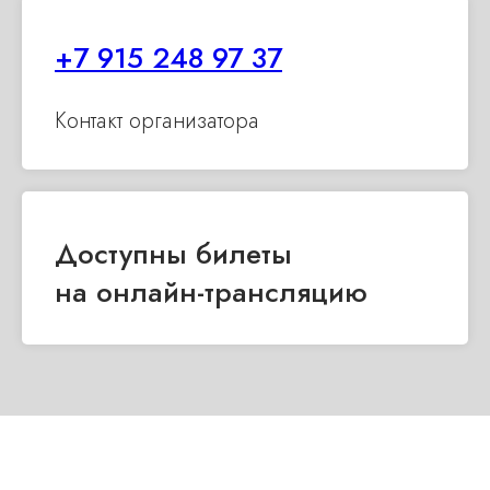
+7 915 248 97 37
Контакт организатора
Доступны билеты
на онлайн-трансля цию