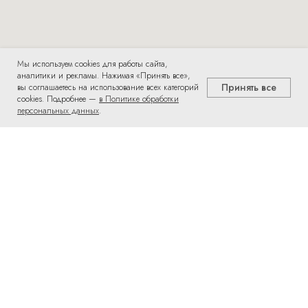
Мы используем cookies для работы сайта,
аналитики и рекламы. Нажимая «Принять все»,
Принять все
вы соглашаетесь на использование всех категорий
cookies. Подробнее —
в Политике обработки
персональных данных
.