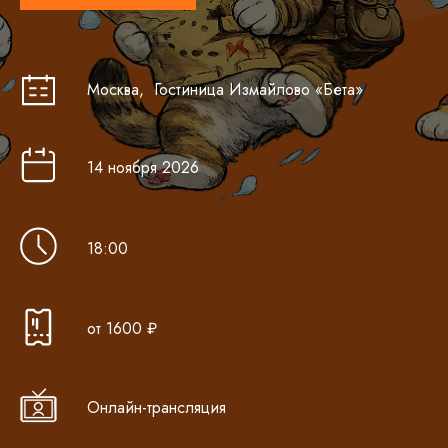
Москва, Гостиница Измайло во «Бета»
14 ноября 2026
18:00
от 1600 ₽
Онлайн-трансляция