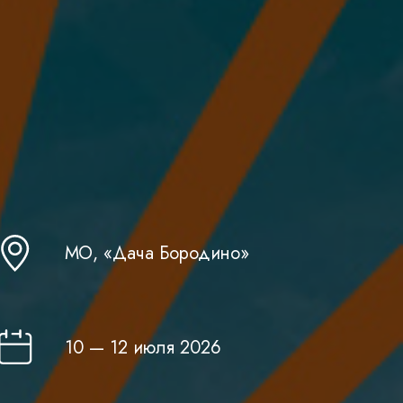
МО, «Дача Бородино»
10 — 12 июля 2026