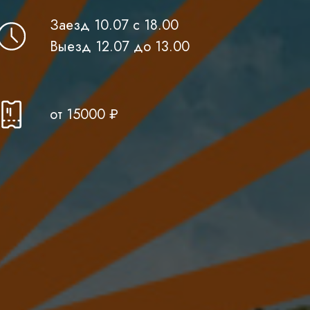
Заезд 10.07 с 18.00
Выезд 12.07 до 13.00
от 15 000 ₽