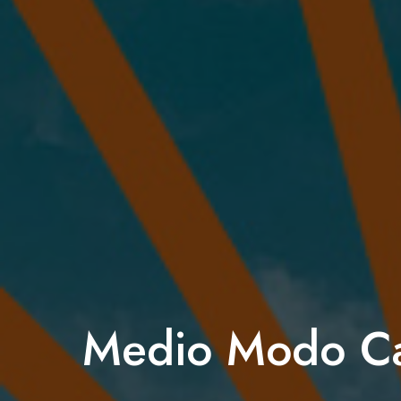
Medio Modo C