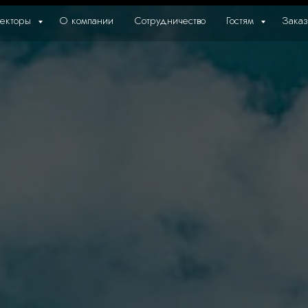
екторы
О компании
Сотрудничество
Гостям
Заказ