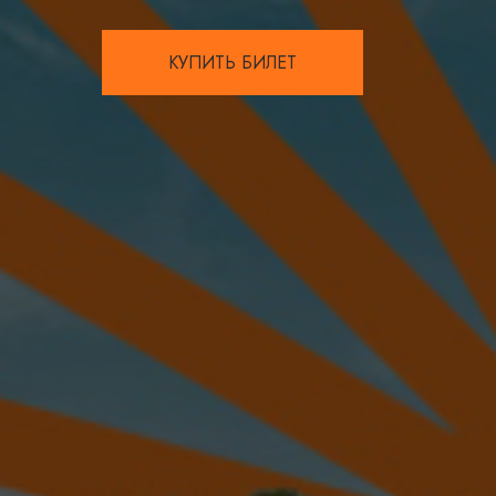
КУПИТЬ БИЛЕТ