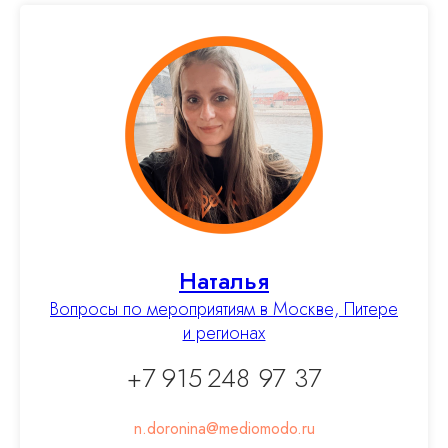
Наталья
Вопросы по мероприятиям в Москве, Питере
и регионах
+7 915 248 97 37
n.doronina@mediomodo.ru