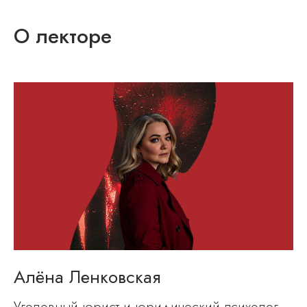
О лекторе
Алёна Ленковская