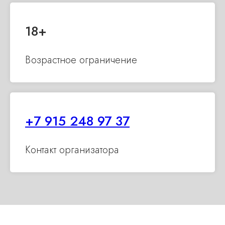
18 +
Возрастное ограничение
+7 915 248 97 37
Контакт организатора