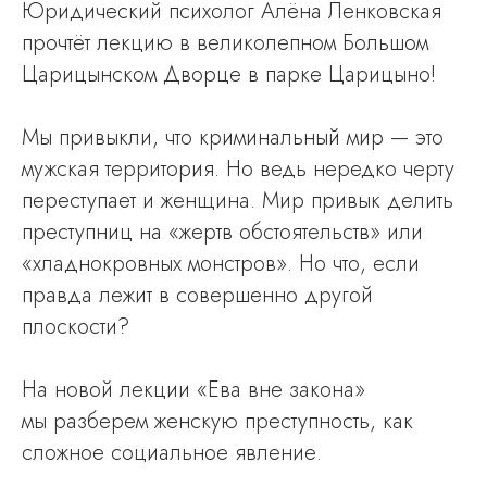
Юридический психолог Алёна Ленковская
прочтёт лекцию в великолепном Большом
Царицынском Дворце в парке Царицыно!
Мы привыкли, что крими нальный мир — это
мужская территория. Но ведь нередко черту
переступает и женщина. Мир привык делить
преступниц на «жертв обстоятельств» или
«хладнокровных монстров». Но что, если
правда лежит в совершенно другой
плоскости?
На новой лекции «Ева вне закона»
мы разберем женскую преступность, как
сложное социальное явление.