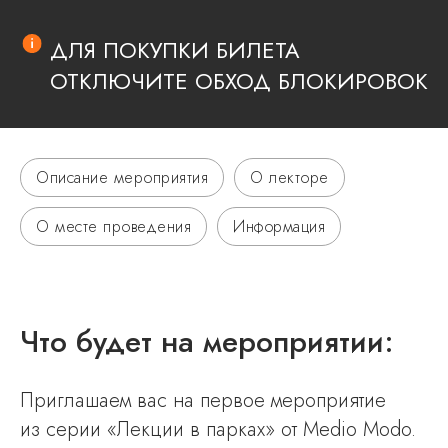
ДЛЯ ПОКУПКИ БИЛЕТА
ОТКЛЮЧИТЕ ОБХОД БЛОКИРОВОК
Описание мероприятия
О лекторе
О месте проведения
Информация
Что будет на мероприятии:
Приглашаем вас на первое мероприятие
из серии «Лекции в парках» от Medio Modo.