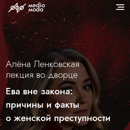
Алёна Ленковская
лекция во дворце
Ева вне закона:
причины и факты
о женской преступности