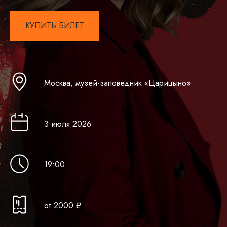
КУПИТЬ БИЛЕТ
Москва, музей-заповедник «Ц арицыно»
3 июля 2026
19:00
от 2000 ₽