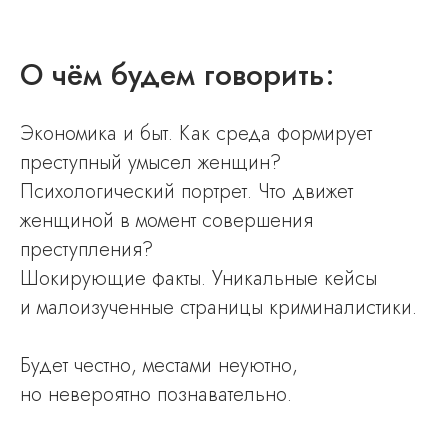
О чём будем г оворить:
Экономика и быт. Как среда формирует
преступный умысел женщин?
Психологический п ортрет. Что движет
женщиной в момент совершения
преступления?
Шокирующие факты. Уникальные кейсы
и малоизученные страницы криминалистики.
Будет честно, местами неуютно,
но невероятно познавательно.