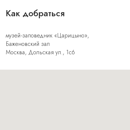
Как добраться
музей-заповедник «Цари цыно»,
Баженовский зал
Москва, Дольская ул., 1с6