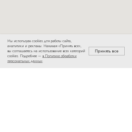
Мы используем cookies для работы сайта,
аналитики и рекламы. Нажимая «Принять все»,
Принять все
вы соглашаетесь на использование всех категорий
cookies. Подробнее —
в Политике обработки
персональных данных
.