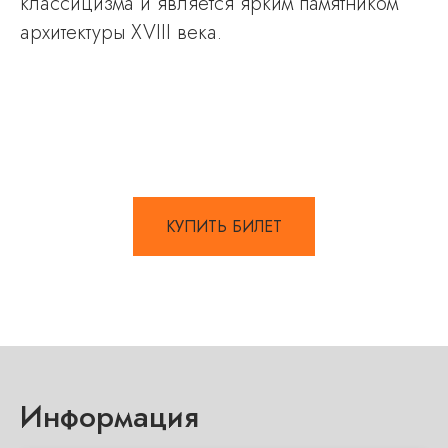
классицизма и является ярким памятником
архитектуры XVIII века.
КУПИТЬ БИЛЕТ
Информация