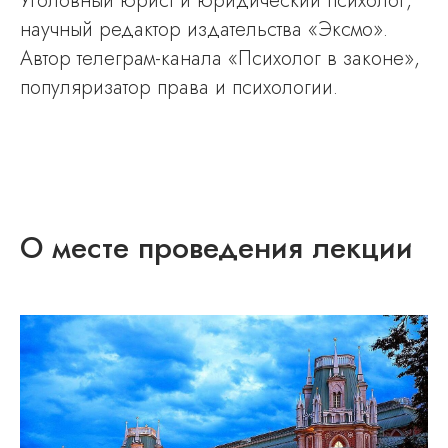
Уголовный юрист и юридический психолог,
научный редактор издательства «Эксмо».
Автор телеграм-канала «Психолог в законе»,
популяризатор права и психологии.
О месте проведения лекции