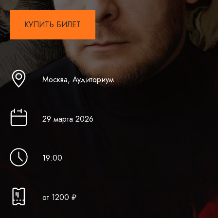
КУПИТЬ БИЛЕТ
Москва, Аудиториум
29 марта 2026
19:00
от 12 00 ₽