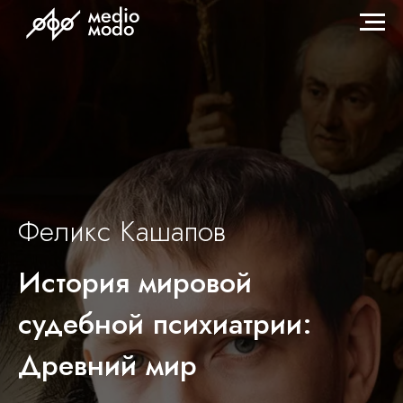
Феликс Кашапов
История мировой
судебной психиатрии:
Древний мир