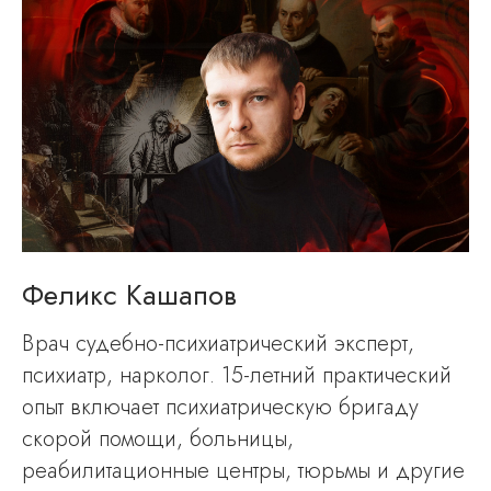
Феликс Кашапов
Врач судебно-психиатрический эксперт,
психиатр, нарколог. 15-летний практический
опыт включает психиатрическую бригаду
скорой помощи, больницы,
реабилитационные центры, тюрьмы и другие