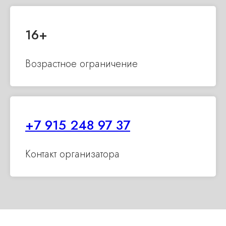
16+
Возрастное ограничение
+7 915 248 97 37
Контакт организатора