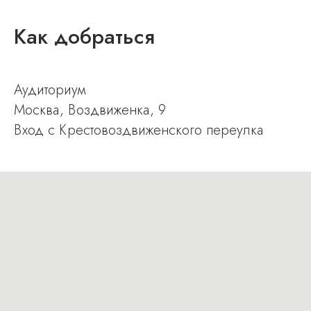
Как добраться
Аудиториум
Москва, Воздвиженка, 9
В ход с Крестовоздвиженского переулка