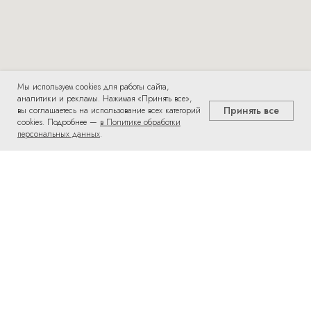
Мы используем cookies для работы сайта,
аналитики и рекламы. Нажимая «Принять все»,
Принять все
вы соглашаетесь на использование всех категорий
cookies. Подробнее —
в Политике обработки
персональных данных
.