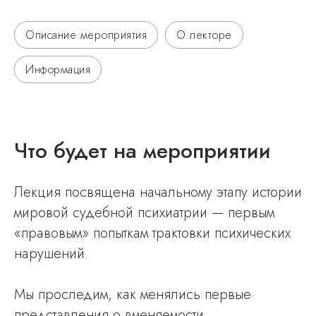
Описание мероприятия
О лекторе
Информация
Что будет на мероприятии
Лекция посвящена начальному этапу истории
мировой судебной психиатрии — первым
«правовым» попыткам трактовки психических
нарушений.
Мы проследим, как менялись первые
представления о вменяемости