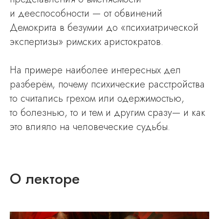
и дееспособности — от обвинений
Демокрита в безумии до «психиатрической
экспертизы» римских аристократов.
На примере наиболее интересных дел
разберём, почему психические расстройства
то считались грехом или одержимостью,
то болезнью, то и тем и другим сразу— и как
это влияло на человеческие судьбы.
О лекторе