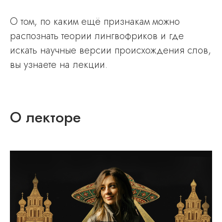
О том, по каким ещё признакам можно
распознать теории лингвофриков и где
искать научные версии происхождения слов,
вы узнаете на лекции.
О лекторе