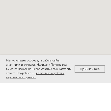
Мы используем cookies для работы сайта,
аналитики и рекламы. Нажимая «Принять все»,
Принять все
вы соглашаетесь на использование всех категорий
cookies. Подробнее —
в Политике обработки
персональных данных
.