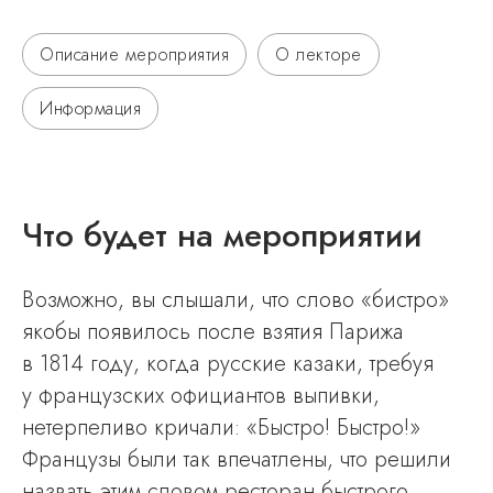
Описание мероприятия
О лекторе
Информация
Что будет на мероприятии
Возможно, вы слышали, что слово «бистро»
якобы появилось после взятия Парижа
в 1814 году, когда русские казаки, требуя
у французских официантов выпивки,
нетерпеливо кричали: «Быстро! Быстро!»
Французы были так впечатлены, что решили
назвать этим словом ресторан быстрого