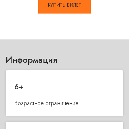
КУПИТЬ БИЛЕТ
Информация
6+
Возрастное ограничение