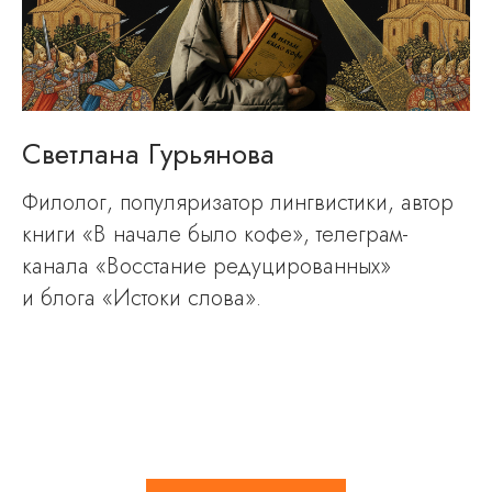
Светлана Гурьянова
Филолог, популяризатор лингвистики, автор
книги «В начале было кофе», телеграм-
канала «Восстание редуцированных»
и блога «Истоки слова».