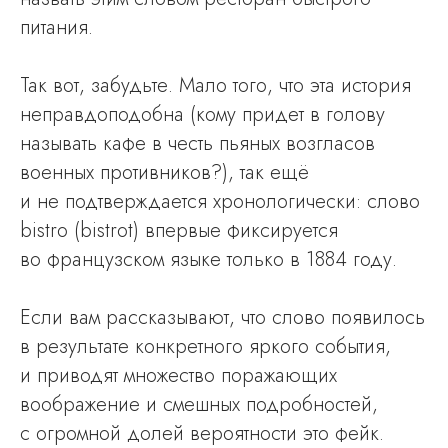
питания.
Так вот, забудьте. Мало того, что эта история
неправдоподобна (кому придет в голову
называть кафе в честь пьяных возгласов
военных противников?), так ещё
и не подтверждается хронологически: слово
bistro (bistrot) впервые фиксируется
во французском языке только в 1884 году.
Если вам рассказывают, что слово появилось
в результате конкретного яркого события,
и приводят множество поражающих
воображение и смешных подробностей,
с огромной долей вероятности это фейк.