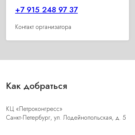
+7 915 248 97 37
Контакт организатора
Как добраться
КЦ «Петроконгресс»
Санкт-Петербург, ул. Лодейнопольская, д. 5