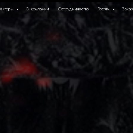
екторы
О компании
Сотрудничество
Гостям
Заказ