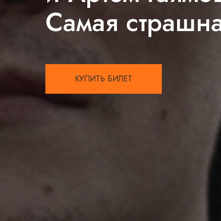
Самая страшна
КУПИТЬ БИЛЕТ