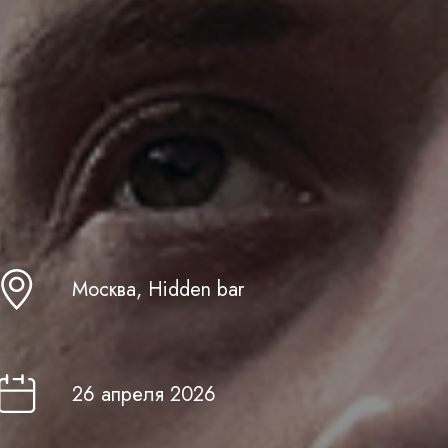
Москва, Hidden bar
26 апреля 2026