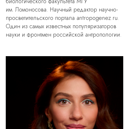
биологического факультета МГУ
им. Ломоносова. Научный редактор научно-
просветительского портала antropogenez.ru.
Один из самых известных популяризаторов
науки и фронтмен российской антропологии.