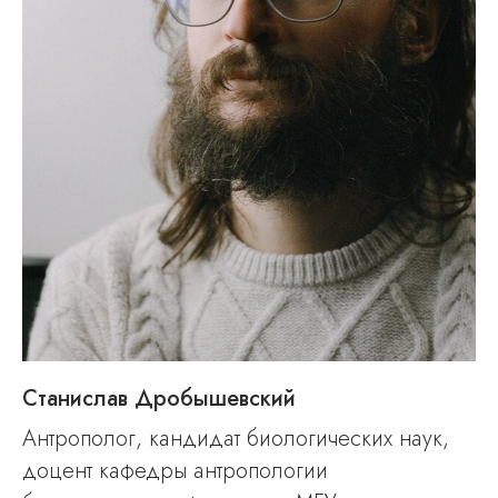
Станислав Дробышевский
Антрополог, кандидат биологических наук,
доцент кафедры антропологии