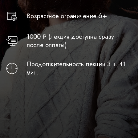
6+
Возрастное ограничение
1000 ₽ (лекция доступна сразу
после оплаты)
Продолжительность лекции 3 ч. 41
мин.