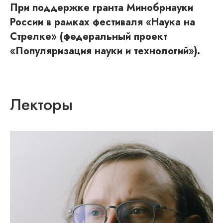
При поддержке гранта Минобрнауки
России в рамках фестиваля «Наука на
Стрелке» (федеральный проект
«Популяризация науки и технологий»).
Лекторы