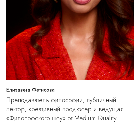
Елизавета Фетисова
Преподаватель философии, публичный
лектор, креативный продюсер и ведущая
«Философского шоу» от Medium Quality.