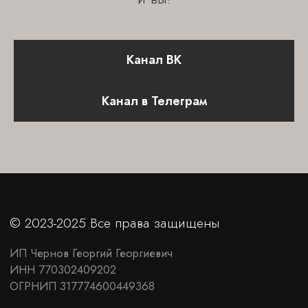
Канал ВК
Канал в Телеграм