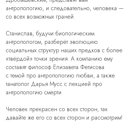
антропологию, и следовательно, человека —
со всех возможных граней.
Станислав, будучи биологическим
антропологом, разберёт эволюцию
социальных структур наших предков с более
«твёрдой» точки зрения. А компанию ему
составят философ Елизавета Фетисова
с темой про антропологию любви, а также
танатолог Дарья Мусс с лекцией про
антропологию смерти.
Человек прекрасен со всех сторон, так
давайте же его со всех сторон и рассмотрим!