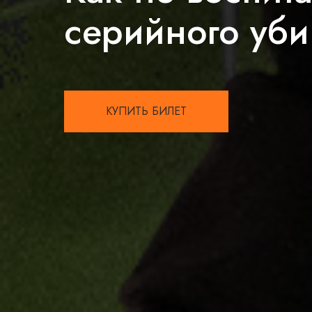
серийного уби
КУПИТЬ БИЛЕТ