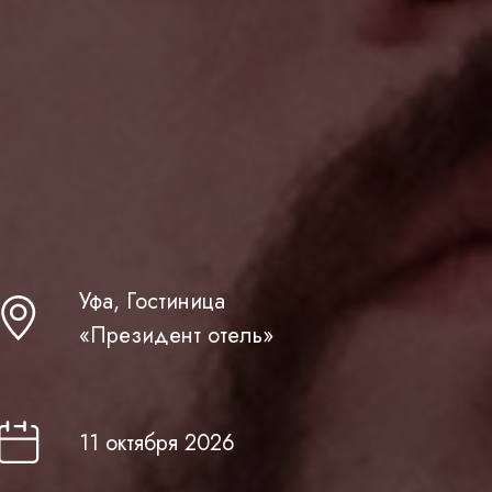
Уфа, Гостиница
«Президент отель»
11 октября 2026