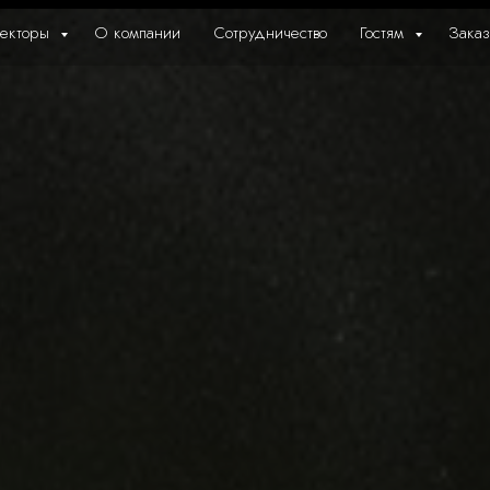
екторы
О компании
Сотрудничество
Гостям
Заказ