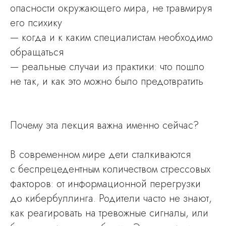
опасности окружающего мира, не травмируя
его психику
— когда и к каким специалистам необходимо
обращаться
— реальные случаи из практики: что пошло
не так, и как это можно было предотвратить
Почему эта лекция важна именно сейчас?
В современном мире дети сталкиваются
с беспрецедентным количеством стрессовых
факторов: от информационной перегрузки
до кибербуллинга. Родители часто не знают,
как реагировать на тревожные сигналы, или