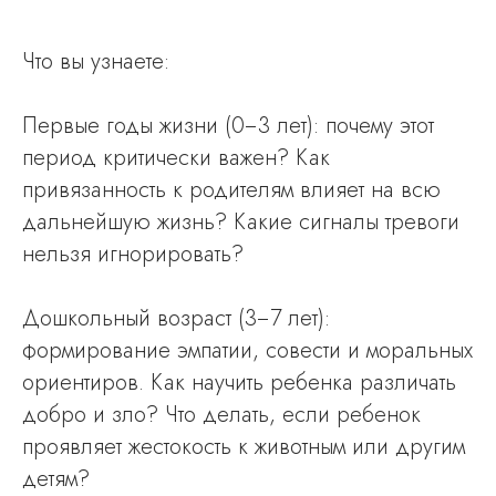
Что вы узнаете:
Первые годы жизни (0−3 лет): почему этот
период критически важен? Как
привязанность к родителям влияет на всю
дальнейшую жизнь? Какие сигналы тревоги
нельзя игнорировать?
Дошкольный возраст (3−7 лет):
формирование эмпатии, совести и моральных
ориентиров. Как научить ребенка различать
добро и зло? Что делать, если ребенок
проявляет жестокость к животным или другим
детям?