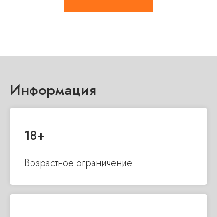
Информация
18+
Возрастное ограничение