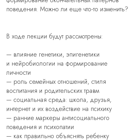
формирование окончательных паттернов
поведения. Можно ли еще что-то изменить?
В ходе лекции будут рассмотрены:
— влияние генетики, эпигенетики
и нейробиологии на формирование
личности
— роль семейных отношений, стиля
воспитания и родительских травм
— социальная среда: школа, друзья,
интернет и их воздействие на психику
— ранние маркеры антисоциального
поведения и психопатии
— как правильно объяснять ребенку