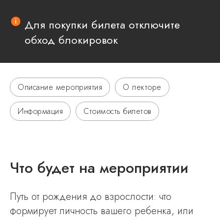
Для покупки билета отключите
обход блокировок
Описание мероприятия
О лекторе
Информация
Стоимость билетов
Что будет на мероприятии
Путь от рождения до взрослости: что
формирует личность вашего ребенка, или