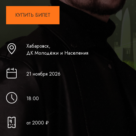
КУПИТЬ БИЛЕТ
Хабаровск,
ДК Молодёжи и Населения
21 ноября 202 6
18:00
от 2 000 ₽