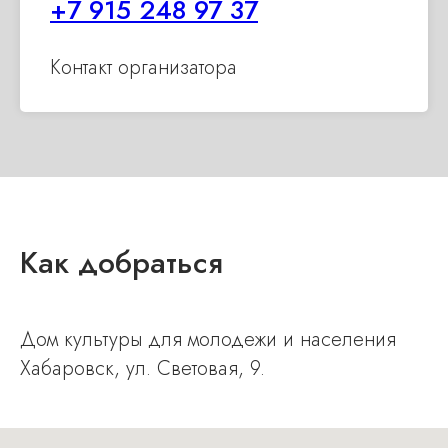
+7 915 248 97 37
Контакт организатора
Как добраться
Дом культуры для молодежи и населе ния
Хабаровск, ул. Световая, 9 .