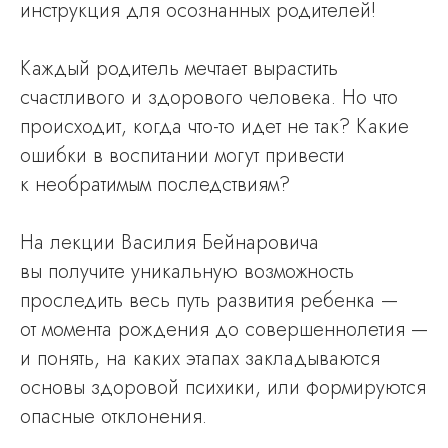
инструкция для осознанных родителей!
Каждый родитель мечтает вырастить
счастливого и здорового человека. Но что
происходит, когда что-то идет не так? Какие
ошибки в воспитании могут привести
к необратимым последствиям?
На лекции Василия Бейнаровича
вы получите уникальную возможность
проследить весь путь развития ребенка —
от момента рождения до совершеннолетия —
и понять, на каких этапах закладываются
основы здоровой психики, или формируются
опасные отклонения.