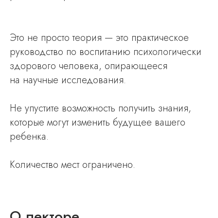
Это не просто теория — это практическое
руководство по воспитанию психологически
здорового человека, опирающееся
на научные исследования.
Не упустите возможность получить знания,
которые могут изменить будущее вашего
ребенка.
Количество мест ограничено.
О лекторе