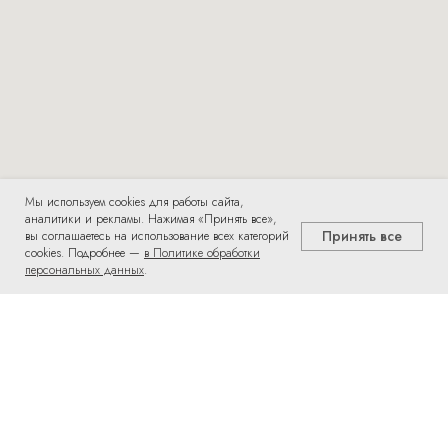
Мы используем cookies для работы сайта,
аналитики и рекламы. Нажимая «Принять все»,
Принять все
вы соглашаетесь на использование всех категорий
cookies. Подробнее —
в Политике обработки
персональных данных
.