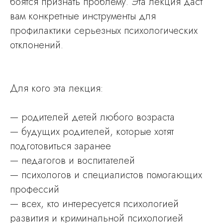
боятся признать проблему. Эта лекция даст
вам конкретные инструменты для
профилактики серьезных психологических
отклонений.
Для кого эта лекция:
— родителей детей любого возраста
— будущих родителей, которые хотят
подготовиться заранее
— педагогов и воспитателей
— психологов и специалистов помогающих
профессий
— всех, кто интересуется психологией
развития и криминальной психологией