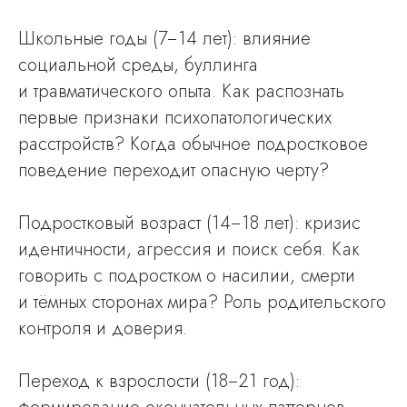
Школьные годы (7−14 лет): влияние
социальной среды, буллинга
и травматического опыта. Как распознать
первые признаки психопатологических
расстройств? Когда обычное подростковое
поведение переходит опасную черту?
Подростковый возраст (14−18 лет): кризис
идентичности, агрессия и поиск себя. Как
говорить с подростком о насилии, смерти
и тёмных сторонах мира? Роль родительского
контроля и доверия.
Переход к взрослости (18−21 год):