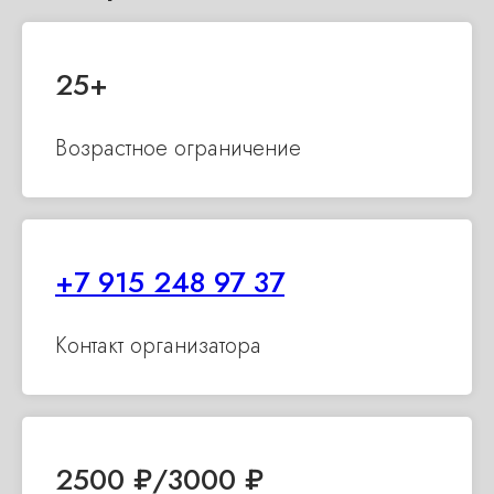
25 +
Возрастное ограничение
+7 915 248 97 37
Контакт организатора
2500 ₽/3000 ₽