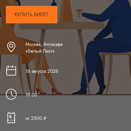
КУПИТЬ БИЛЕТ
Москва, Антикафе
«Белый Лист»
16 августа 2026
19 :00
от 2500 ₽