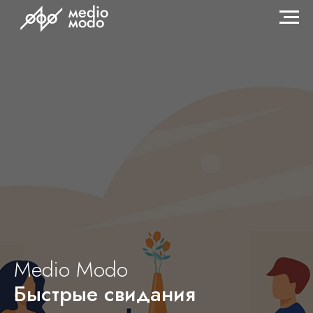
Medio Modо
Быстрые свидания