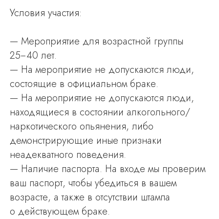
Условия участия:
— Мероприятие для возрастной группы
25−40 лет.
— На мероприятие не допускаются люди,
состоящие в официальном браке.
— На мероприятие не допускаются люди,
находящиеся в состоянии алкогольного/
наркотического опьянения, либо
демонстрирующие иные признаки
неадекватного поведения.
— Наличие паспорта. На входе мы проверим
ваш паспорт, чтобы убедиться в вашем
возрасте, а также в отсутствии штампа
о действующем браке.