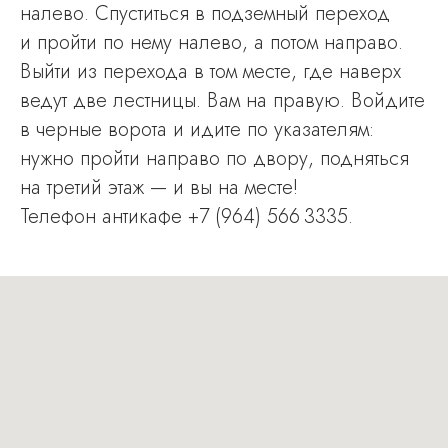
налево. Спуститься в подземный переход
и пройти по нему налево, а потом направо.
Выйти из перехода в том месте, где наверх
ведут две лестницы. Вам на правую. Войдите
в черные ворота и идите по указателям:
нужно пройти направо по двору, подняться
на третий этаж — и вы на месте!
Телефон антикафе +7 (964) 566 3335.