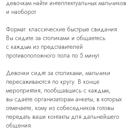
девочкам найти интеллектуальных мальчиков
и наоборот.
Формат: классические быстрые свидания.
Вы сидите за столиками и общаетесь
с каждым из представителей
противоположного пола по 5 минут.
Девочки сидят за столиками, мальчики
пересаживаются по кругу. В конце
мероприятия, пообщавшись с каждым,
вы сдаёте организаторам анкеты, в которых
отмечаете, кому из собеседников готовы
передать ваши контакты для дальнейшего
общения.