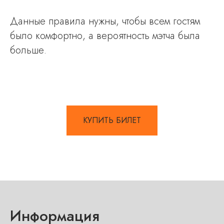
Данные правила нужны, чтобы всем гостям
было комфортно, а вероятность мэтча была
больше.
КУПИТЬ БИЛЕТ
Информация