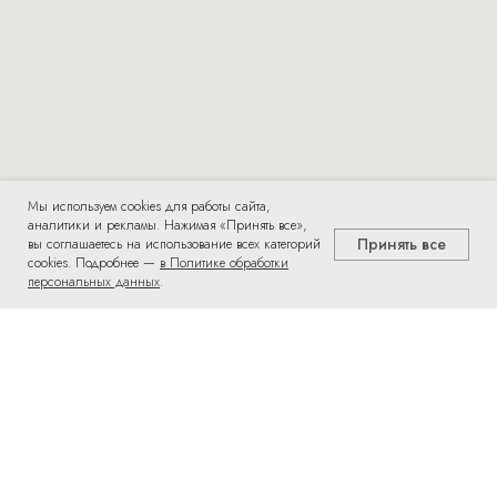
Мы используем cookies для работы сайта,
аналитики и рекламы. Нажимая «Принять все»,
Принять все
вы соглашаетесь на использование всех категорий
cookies. Подробнее —
в Политике обработки
персональных данных
.