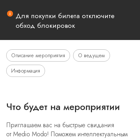
Для покупки билета отключите
обход блокировок
Описание мероприятия
О ведущем
Информация
Что будет на мероприятии
Приглашаем вас на быстрые свидания
от Medio Modo! Поможем интеллектуальным