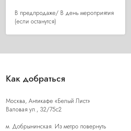
В предпродаже/ В день мероприятия
(если останутся)
Как добраться
Москва, Антикафе «Белый Лист»
Валовая ул., 32/75с2
м. Добрынинская. Из метро пов ернуть