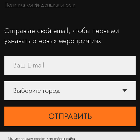
Мы используем cookies для работы сайта,