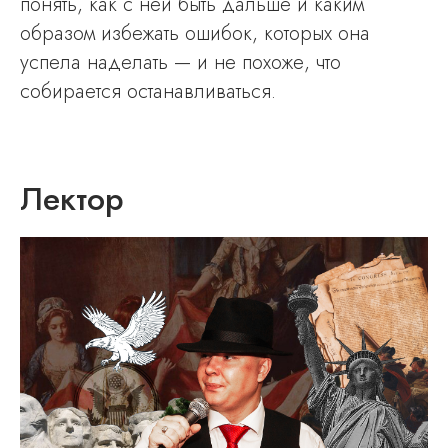
понять, как с ней быть дальше и каким
образом избежать ошибок, которых она
успела наделать — и не похоже, что
собирается останавливаться.
Лектор