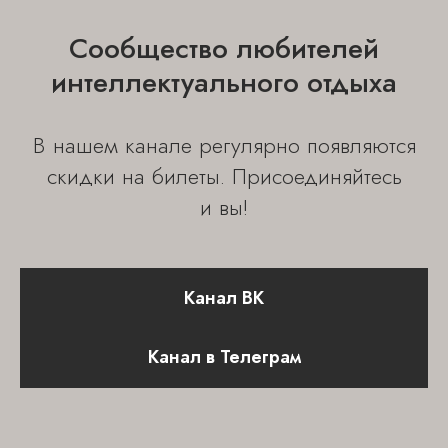
Cайт сделан c ♡ chelovek-solnca
Сообщество любителей
интеллектуального отдыха
В нашем канале регулярно появляются
скидки на билеты. Присоединяйтесь
и вы!
Канал ВК
Канал в Телеграм