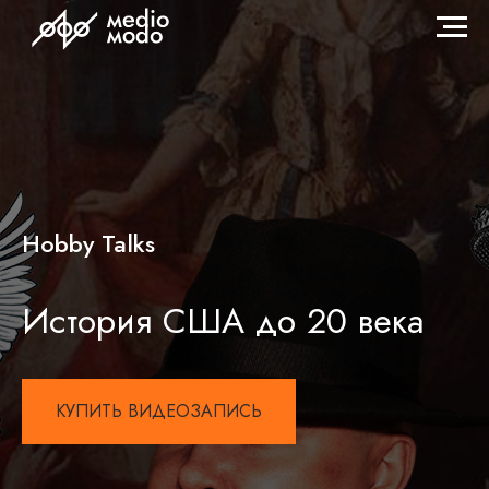
Hobby Talks
История США до 20 века
КУПИТЬ ВИДЕОЗАПИСЬ