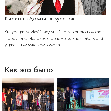
Кирилл «Домнин» Буренок
Выпускник МГИМО, ведущий популярного подкаста
Hobby Talks. Человек с феноменальной памятью, и
уникальным чувством юмора.
Как это было