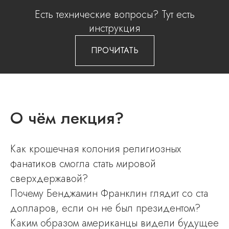
Есть технические вопросы? Тут есть
инструкция
ПРОЧИТАТЬ
О чём лекция?
Как крошечная колония религиозных
фанатиков смогла стать мировой
сверхдержавой?
Почему Бенджамин Франклин глядит со ста
долларов, если он не был президентом?
Каким образом американцы видели будущее