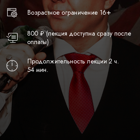
+
Возрастное ограничение 16
800 ₽ (лекция доступна сразу после
оплаты)
Продолжительность лекции 2 ч.
54 мин.