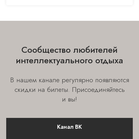
Сообщество любителей
интеллектуального отдыха
В нашем канале регулярно появляются
скидки на билеты. Присоединяйтесь
и вы!
Канал ВК