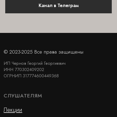
Канал в Телеграм