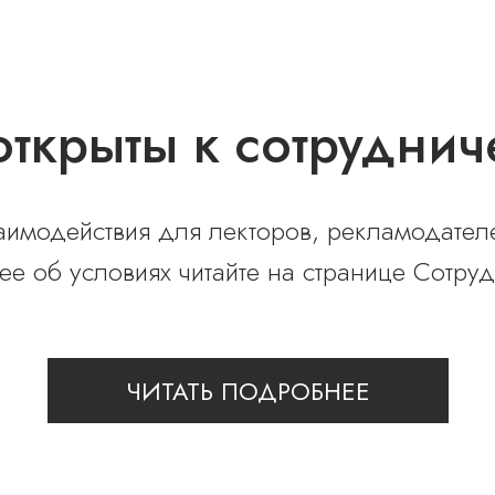
ткрыты к сотруднич
имодействия для лекторов, рекламодателе
е об условиях читайте на странице Сотруд
ЧИТАТЬ ПОДРОБНЕЕ