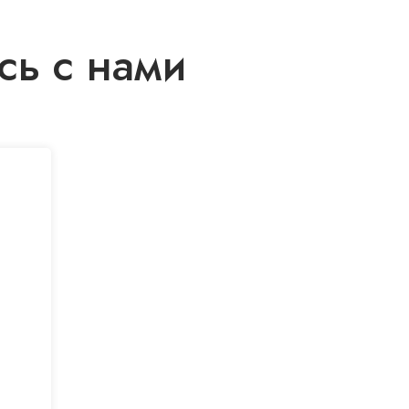
сь с нами