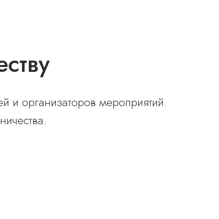
еству
й и организаторов мероприятий.
ничества.