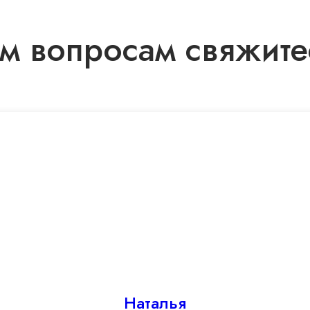
 вопросам свяжите
Наталья