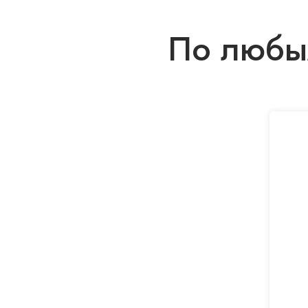
По любым